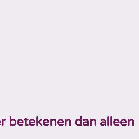
r betekenen dan alleen