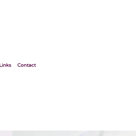
Links
Contact