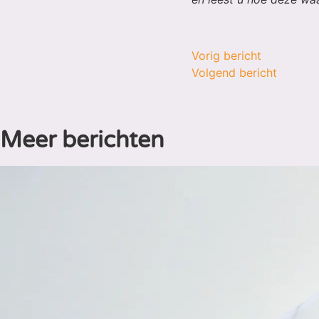
Vorig bericht
Volgend bericht
Meer berichten