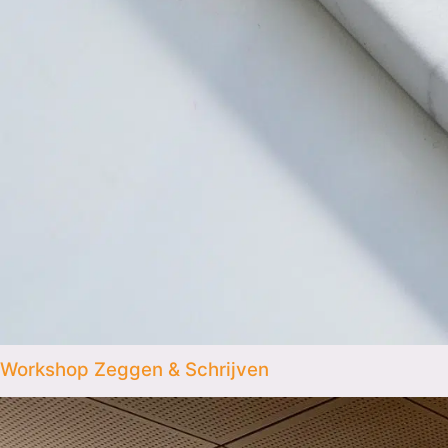
Workshop Zeggen & Schrijven