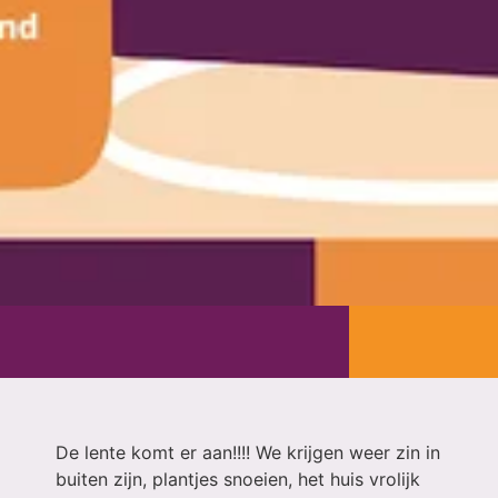
De lente komt er aan!!!! We krijgen weer zin in
buiten zijn, plantjes snoeien, het huis vrolijk