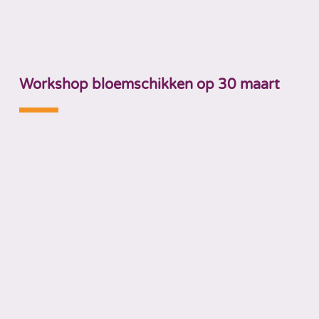
Workshop bloemschikken op 30 maart