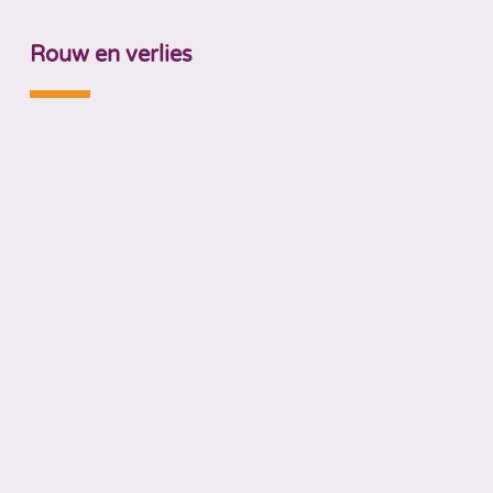
Rouw en verlies