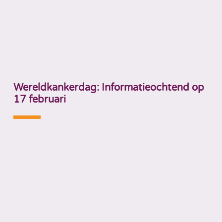
Wereldkankerdag: Informatieochtend op
17 februari