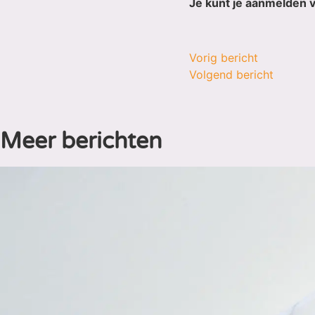
Je kunt je aanmelden 
Vorig bericht
Volgend bericht
Meer berichten