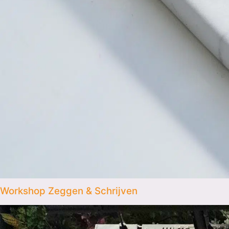
Workshop Zeggen & Schrijven