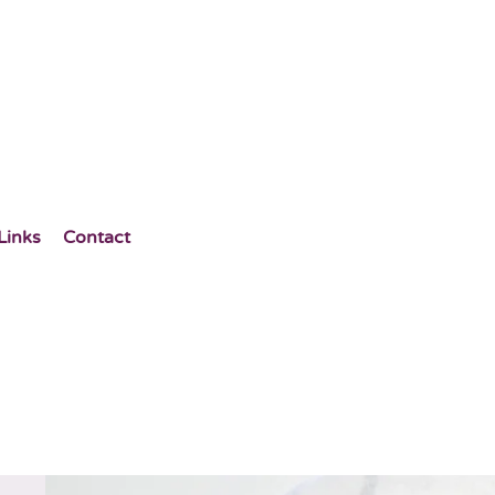
Links
Contact