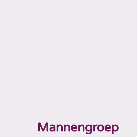
Mannengroep